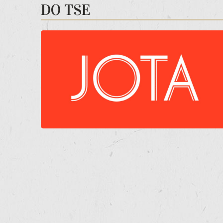
DO TSE