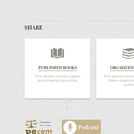
SHARE
PUBLISHED BOOKS
ORGANIZED
This section contains books
This section conta
published by the author
Works coordina
autho