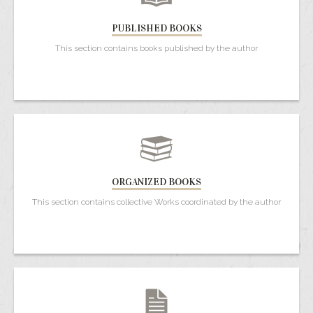
PUBLISHED BOOKS
This section contains books published by the author
ORGANIZED BOOKS
This section contains collective Works coordinated by the author