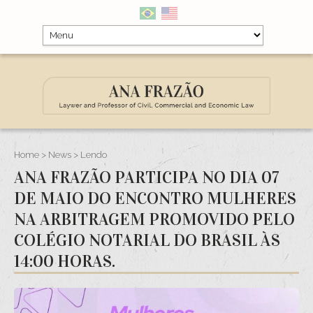
Home
>
News
> Lendo
ANA FRAZÃO PARTICIPA NO DIA 07
DE MAIO DO ENCONTRO MULHERES
NA ARBITRAGEM PROMOVIDO PELO
COLÉGIO NOTARIAL DO BRASIL ÀS
14:00 HORAS.