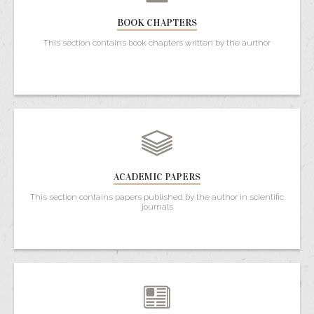
BOOK CHAPTERS
This section contains book chapters written by the aurthor
ACADEMIC PAPERS
This section contains papers published by the author in scientific
journals