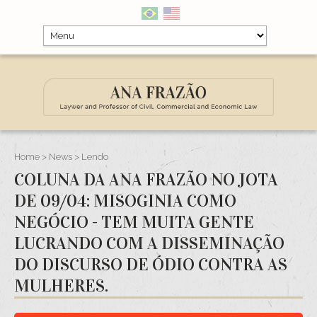
Home
>
News
> Lendo
COLUNA DA ANA FRAZÃO NO JOTA
DE 09/04: MISOGINIA COMO
NEGÓCIO - TEM MUITA GENTE
LUCRANDO COM A DISSEMINAÇÃO
DO DISCURSO DE ÓDIO CONTRA AS
MULHERES.