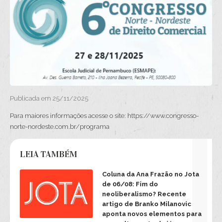
Publicada em 25/11/2025
Para maiores informações acesse o site: https://www.congresso-
norte-nordeste.com.br/programa
LEIA TAMBÉM
Coluna da Ana Frazão no Jota
de 06/08: Fim do
neoliberalismo? Recente
artigo de Branko Milanovic
aponta novos elementos para