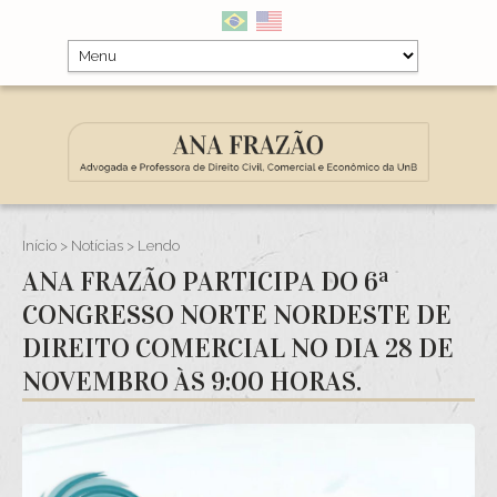
Início
>
Notícias
> Lendo
ANA FRAZÃO PARTICIPA DO 6ª
CONGRESSO NORTE NORDESTE DE
DIREITO COMERCIAL NO DIA 28 DE
NOVEMBRO ÀS 9:00 HORAS.