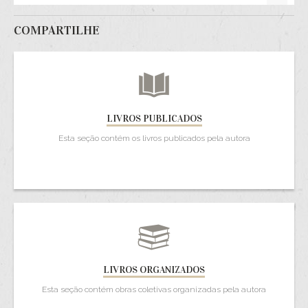
COMPARTILHE
LIVROS PUBLICADOS
Esta seção contém os livros publicados pela autora
LIVROS ORGANIZADOS
Esta seção contém obras coletivas organizadas pela autora