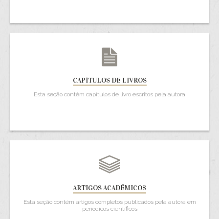
CAPÍTULOS DE LIVROS
Esta seção contém capítulos de livro escritos pela autora
ARTIGOS ACADÊMICOS
Esta seção contém artigos completos publicados pela autora em
periódicos científicos